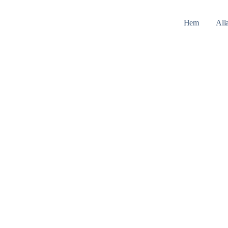
Hem
All