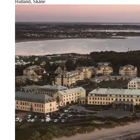
Halland, Skåne