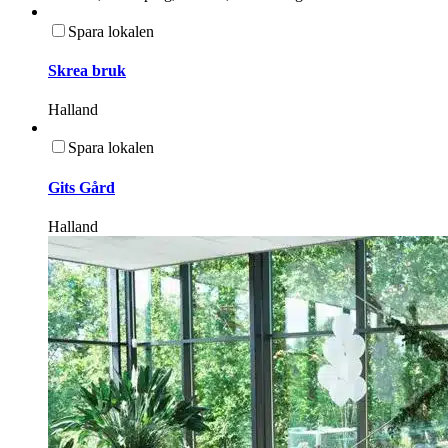
Spara lokalen
Skrea bruk
Halland
Spara lokalen
Gits Gård
Halland