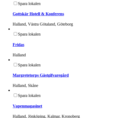
Spara lokalen
Gottskär Hotell & Konferens
Halland, Västra Götaland, Göteborg
Spara lokalen
Fridas
Halland
Spara lokalen
Margretetorps Gästgifvaregård
Halland, Skåne
Spara lokalen
Vapenmagasinet
Halland, Jönköping, Kalmar, Kronoberg