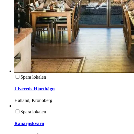
Spara lokalen
Ulvereds Hjorthägn
Halland, Kronoberg
Spara lokalen
Ranarpskvarn