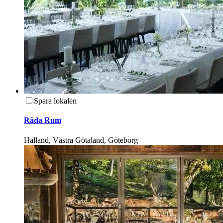
Spara lokalen
Råda Rum
Halland, Västra Götaland, Göteborg