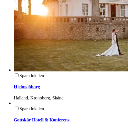
Spara lokalen
Hjelmsjöborg
Halland, Kronoberg, Skåne
Spara lokalen
Gottskär Hotell & Konferens