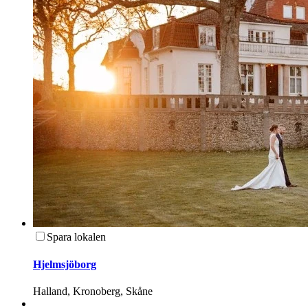
Spara lokalen
Hjelmsjöborg
Halland, Kronoberg, Skåne