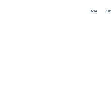
Hem
All