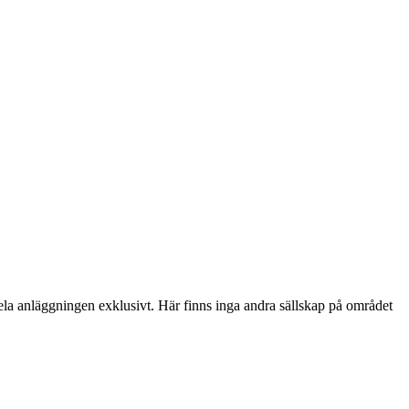
 hela anläggningen exklusivt. Här finns inga andra sällskap på området