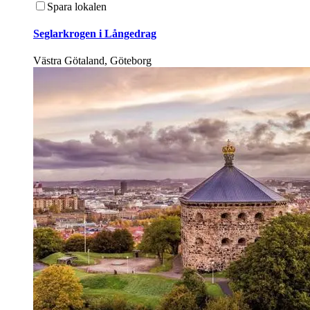
Spara lokalen
Seglarkrogen i Långedrag
Västra Götaland, Göteborg