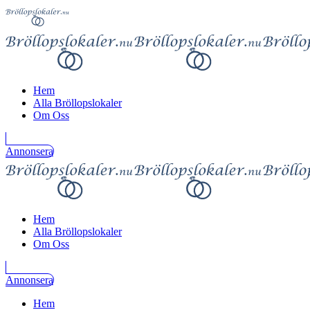
Hem
Alla Bröllopslokaler
Om Oss
Annonsera
Hem
Alla Bröllopslokaler
Om Oss
Annonsera
Hem