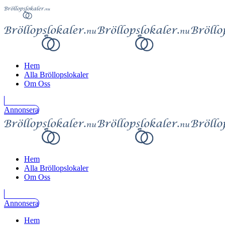
Hem
Alla Bröllopslokaler
Om Oss
Annonsera
Hem
Alla Bröllopslokaler
Om Oss
Annonsera
Hem