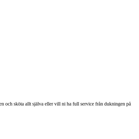
n och sköta allt själva eller vill ni ha full service från dukningen på