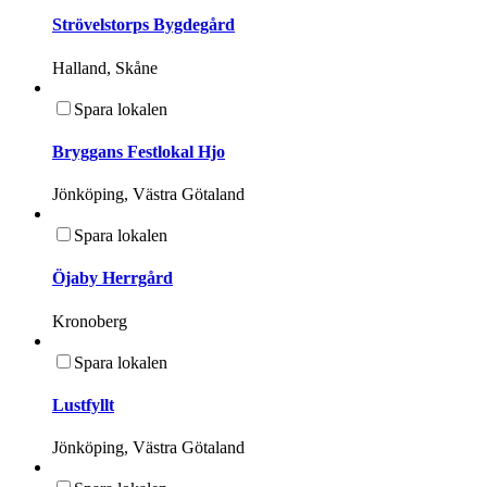
Strövelstorps Bygdegård
Halland, Skåne
Spara lokalen
Bryggans Festlokal Hjo
Jönköping, Västra Götaland
Spara lokalen
Öjaby Herrgård
Kronoberg
Spara lokalen
Lustfyllt
Jönköping, Västra Götaland