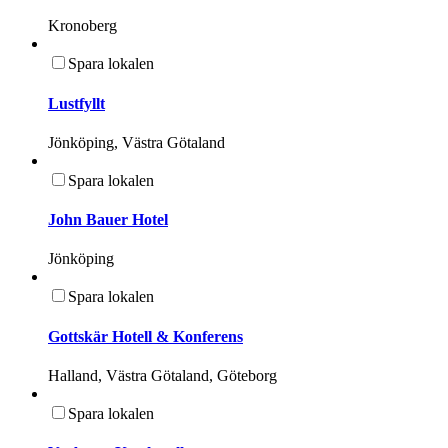
Kronoberg
Spara lokalen
Lustfyllt
Jönköping, Västra Götaland
Spara lokalen
John Bauer Hotel
Jönköping
Spara lokalen
Gottskär Hotell & Konferens
Halland, Västra Götaland, Göteborg
Spara lokalen