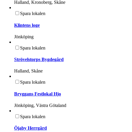
Halland, Kronoberg, Skåne
Spara lokalen
Klintens loge
Jönköping
Spara lokalen
Strövelstorps Bygdegård
Halland, Skåne
Spara lokalen
Bryggans Festlokal Hjo
Jönköping, Västra Götaland
Spara lokalen
Öjaby Herrgård