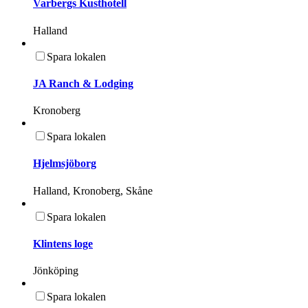
Varbergs Kusthotell
Halland
Spara lokalen
JA Ranch & Lodging
Kronoberg
Spara lokalen
Hjelmsjöborg
Halland, Kronoberg, Skåne
Spara lokalen
Klintens loge
Jönköping
Spara lokalen