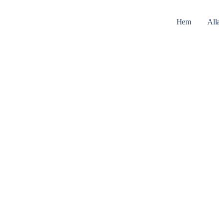
Hem
All