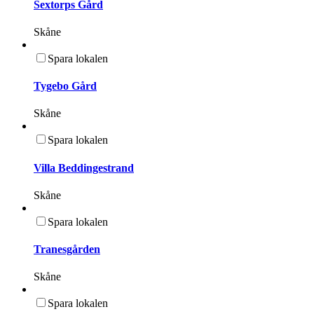
Sextorps Gård
Skåne
Spara lokalen
Tygebo Gård
Skåne
Spara lokalen
Villa Beddingestrand
Skåne
Spara lokalen
Tranesgården
Skåne
Spara lokalen