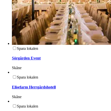
Spara lokalen
Sörgården Event
Skåne
Spara lokalen
Elisefarm Herrgårdshotell
Skåne
Spara lokalen