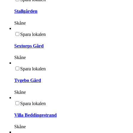
Stallgården
Skåne
Spara lokalen
Sextorps Gård
Skåne
Spara lokalen
Tygebo Gård
Skåne
Spara lokalen
Villa Beddingestrand
Skåne