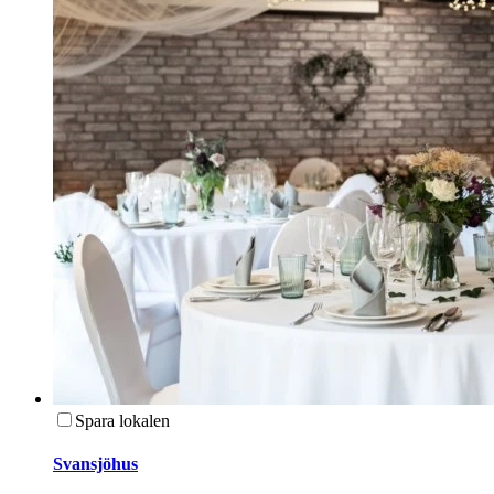
Spara lokalen
Svansjöhus