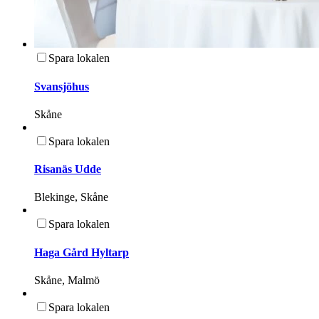
Spara lokalen
Svansjöhus
Skåne
Spara lokalen
Risanäs Udde
Blekinge, Skåne
Spara lokalen
Haga Gård Hyltarp
Skåne, Malmö
Spara lokalen