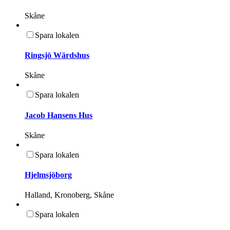
Skåne
Spara lokalen
Ringsjö Wärdshus
Skåne
Spara lokalen
Jacob Hansens Hus
Skåne
Spara lokalen
Hjelmsjöborg
Halland, Kronoberg, Skåne
Spara lokalen