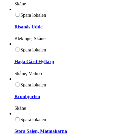
Skåne
Spara lokalen
Risanäs Udde
Blekinge, Skåne
Spara lokalen
Haga Gård Hyltarp
Skåne, Malmö
Spara lokalen
Kronhjorten
Skåne
Spara lokalen
Stora Salen, Matmakarna