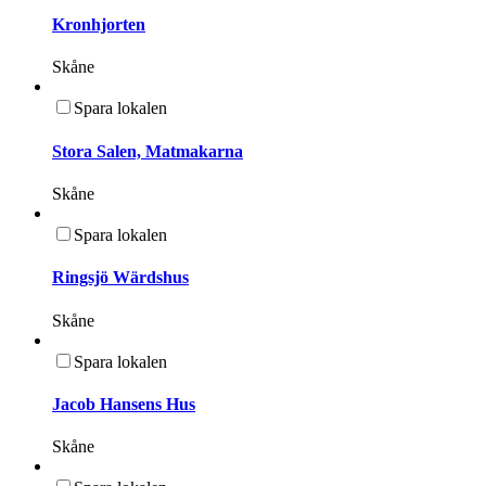
Kronhjorten
Skåne
Spara lokalen
Stora Salen, Matmakarna
Skåne
Spara lokalen
Ringsjö Wärdshus
Skåne
Spara lokalen
Jacob Hansens Hus
Skåne