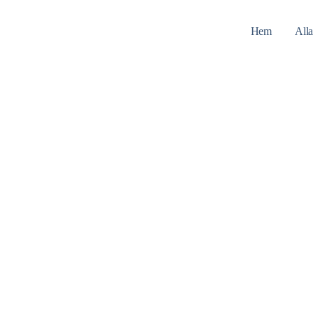
Hem
Alla