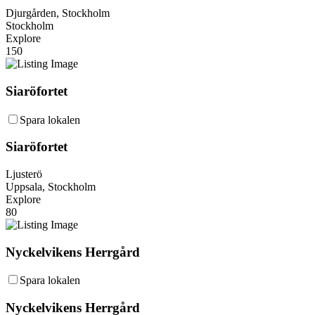
Djurgården, Stockholm
Stockholm
Explore
150
Siaröfortet
Spara lokalen
Siaröfortet
Ljusterö
Uppsala, Stockholm
Explore
80
Nyckelvikens Herrgård
Spara lokalen
Nyckelvikens Herrgård