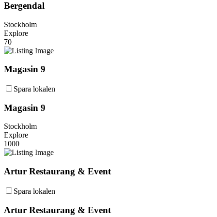
Bergendal
Stockholm
Explore
70
Magasin 9
Spara lokalen
Magasin 9
Stockholm
Explore
1000
Artur Restaurang & Event
Spara lokalen
Artur Restaurang & Event