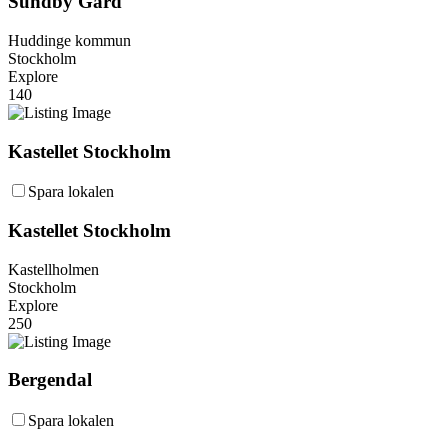
Sundby Gård
Huddinge kommun
Stockholm
Explore
140
Kastellet Stockholm
Spara lokalen
Kastellet Stockholm
Kastellholmen
Stockholm
Explore
250
Bergendal
Spara lokalen