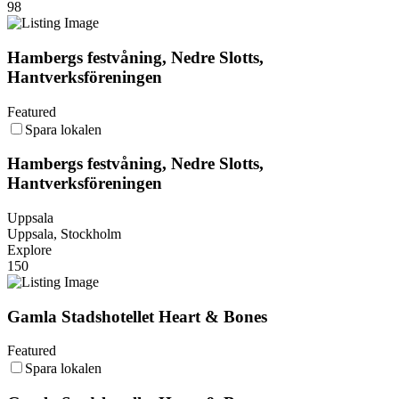
98
Hambergs festvåning, Nedre Slotts,
Hantverksföreningen
Featured
Spara lokalen
Hambergs festvåning, Nedre Slotts,
Hantverksföreningen
Uppsala
Uppsala, Stockholm
Explore
150
Gamla Stadshotellet Heart & Bones
Featured
Spara lokalen