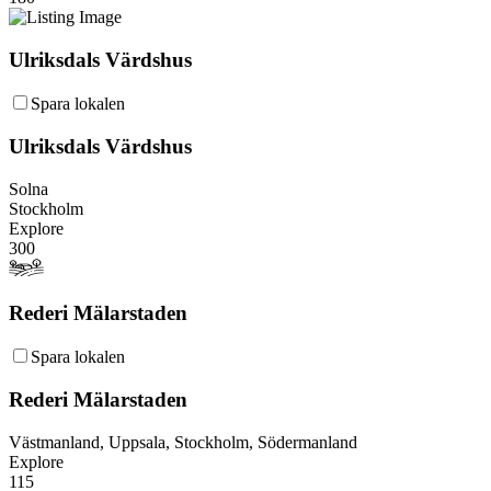
Ulriksdals Värdshus
Spara lokalen
Ulriksdals Värdshus
Solna
Stockholm
Explore
300
Rederi Mälarstaden
Spara lokalen
Rederi Mälarstaden
Västmanland, Uppsala, Stockholm, Södermanland
Explore
115