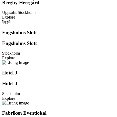
Bergby Herrgård
Uppsala, Stockholm
Explore
Engsholms Slott
Engsholms Slott
Stockholm
Explore
Hotel J
Hotel J
Stockholm
Explore
Fabriken Eventlokal