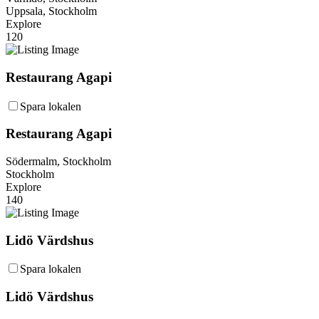
Uppsala, Stockholm
Explore
120
Restaurang Agapi
Spara lokalen
Restaurang Agapi
Södermalm, Stockholm
Stockholm
Explore
140
Lidö Värdshus
Spara lokalen
Lidö Värdshus