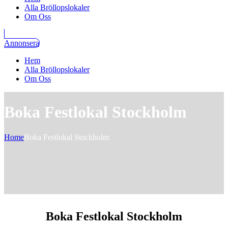
Alla Bröllopslokaler
Om Oss
Annonsera
Hem
Alla Bröllopslokaler
Om Oss
Boka Festlokal Stockholm
Home
Boka Festlokal Stockholm
Boka Festlokal Stockholm