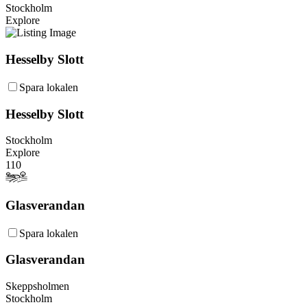
Stockholm
Explore
Hesselby Slott
Spara lokalen
Hesselby Slott
Stockholm
Explore
110
Glasverandan
Spara lokalen
Glasverandan
Skeppsholmen
Stockholm