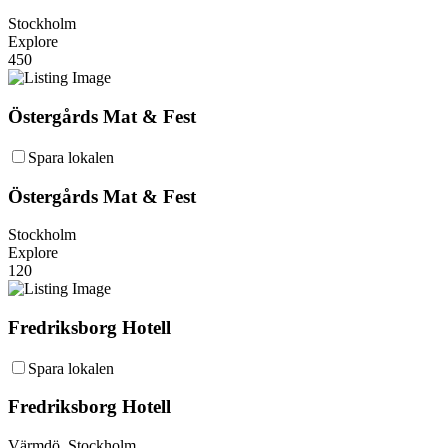
Stockholm
Explore
450
Östergårds Mat & Fest
Spara lokalen
Östergårds Mat & Fest
Stockholm
Explore
120
Fredriksborg Hotell
Spara lokalen
Fredriksborg Hotell
Värmdö, Stockholm