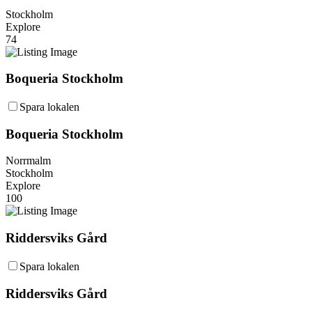
Stockholm
Explore
74
Boqueria Stockholm
Spara lokalen
Boqueria Stockholm
Norrmalm
Stockholm
Explore
100
Riddersviks Gård
Spara lokalen
Riddersviks Gård