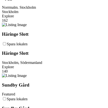
Norrmalm. Stockholm
Stockholm
Explore
162
Häringe Slott
Spara lokalen
Häringe Slott
Stockholm, Södermanland
Explore
140
Sundby Gård
Featured
Spara lokalen