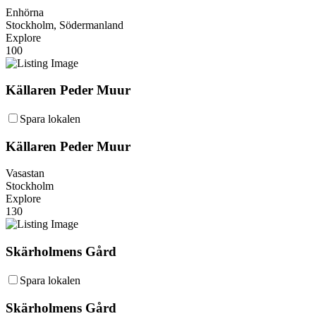
Enhörna
Stockholm, Södermanland
Explore
100
Källaren Peder Muur
Spara lokalen
Källaren Peder Muur
Vasastan
Stockholm
Explore
130
Skärholmens Gård
Spara lokalen
Skärholmens Gård