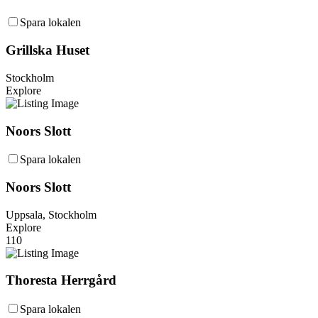
Spara lokalen
Grillska Huset
Stockholm
Explore
Noors Slott
Spara lokalen
Noors Slott
Uppsala, Stockholm
Explore
110
Thoresta Herrgård
Spara lokalen