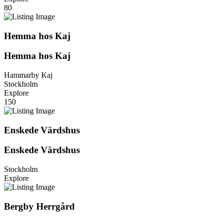
80
Hemma hos Kaj
Hemma hos Kaj
Hammarby Kaj
Stockholm
Explore
150
Enskede Värdshus
Enskede Värdshus
Stockholm
Explore
Bergby Herrgård