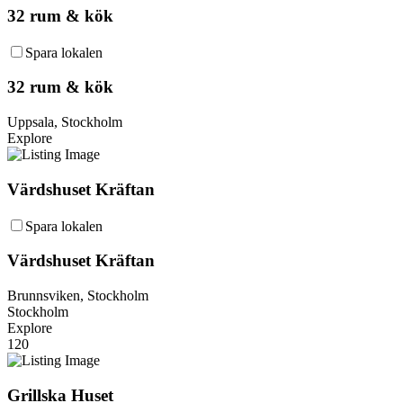
32 rum & kök
Spara lokalen
32 rum & kök
Uppsala, Stockholm
Explore
Värdshuset Kräftan
Spara lokalen
Värdshuset Kräftan
Brunnsviken, Stockholm
Stockholm
Explore
120
Grillska Huset