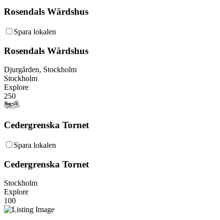
Rosendals Wärdshus
Spara lokalen
Rosendals Wärdshus
Djurgården, Stockholm
Stockholm
Explore
250
Cedergrenska Tornet
Spara lokalen
Cedergrenska Tornet
Stockholm
Explore
100