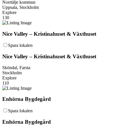
Norrtälje kommun
Uppsala, Stockholm
Explore
130
Nice Valley – Kristinahuset & Växthuset
Spara lokalen
Nice Valley – Kristinahuset & Växthuset
Sköndal, Farsta
Stockholm
Explore
110
Enhörna Bygdegård
Spara lokalen
Enhörna Bygdegård