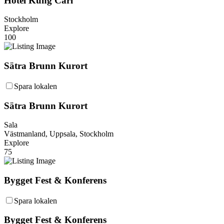
Hotel Kung Carl
Stockholm
Explore
100
Sätra Brunn Kurort
Spara lokalen
Sätra Brunn Kurort
Sala
Västmanland, Uppsala, Stockholm
Explore
75
Bygget Fest & Konferens
Spara lokalen
Bygget Fest & Konferens