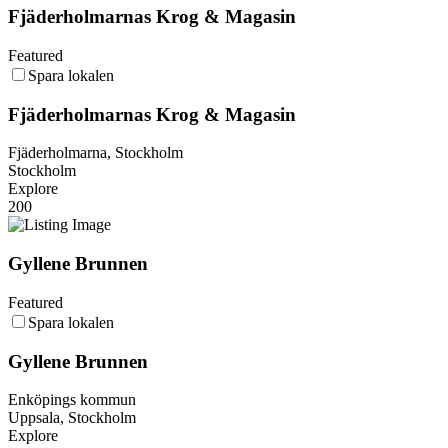
Fjäderholmarnas Krog & Magasin
Featured
Spara lokalen
Fjäderholmarnas Krog & Magasin
Fjäderholmarna, Stockholm
Stockholm
Explore
200
Gyllene Brunnen
Featured
Spara lokalen
Gyllene Brunnen
Enköpings kommun
Uppsala, Stockholm
Explore