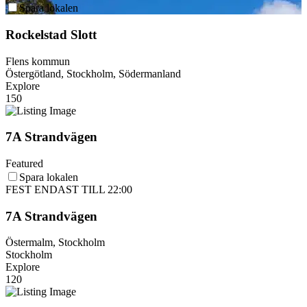
Spara lokalen
Rockelstad Slott
Flens kommun
Östergötland, Stockholm, Södermanland
Explore
150
7A Strandvägen
Featured
Spara lokalen
FEST ENDAST TILL 22:00
7A Strandvägen
Östermalm, Stockholm
Stockholm
Explore
120