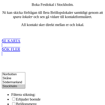
Boka Festlokal i Stockholm.
Ni kan skicka förfrågan till flera Bröllopslokaler samtidigt genom att
spara lokaler
och sen gå vidare till kontaktformuläret.
All kontakt sker direkt mellan er och lokal.
SE KARTA
SÖK FLER
Filtrera sökning:
Erbjuder boende
Bröllopsmeny