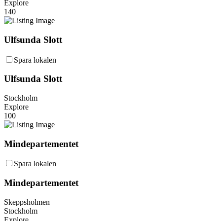
Explore
140
Ulfsunda Slott
Spara lokalen
Ulfsunda Slott
Stockholm
Explore
100
Mindepartementet
Spara lokalen
Mindepartementet
Skeppsholmen
Stockholm
Explore