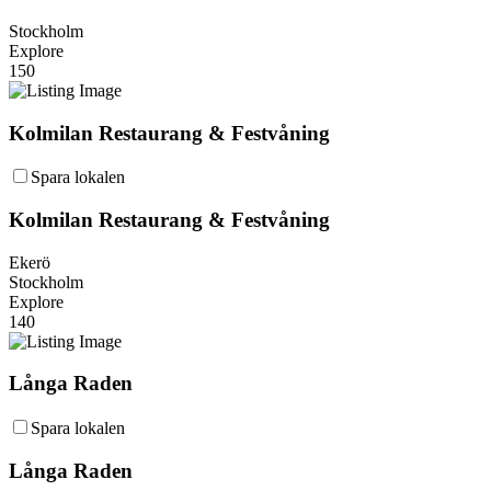
Stockholm
Explore
150
Kolmilan Restaurang & Festvåning
Spara lokalen
Kolmilan Restaurang & Festvåning
Ekerö
Stockholm
Explore
140
Långa Raden
Spara lokalen
Långa Raden