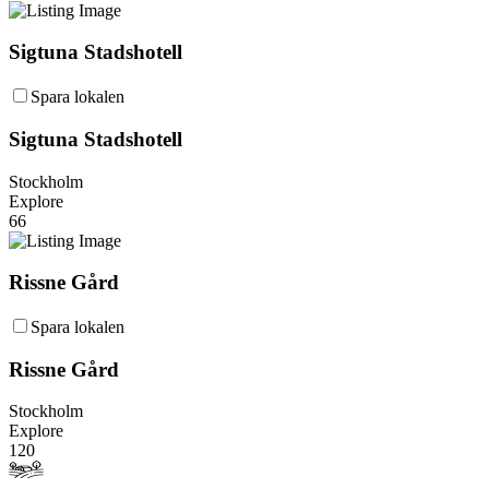
Sigtuna Stadshotell
Spara lokalen
Sigtuna Stadshotell
Stockholm
Explore
66
Rissne Gård
Spara lokalen
Rissne Gård
Stockholm
Explore
120