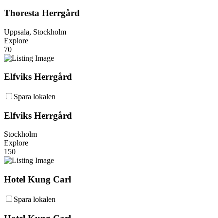
Thoresta Herrgård
Uppsala, Stockholm
Explore
70
Elfviks Herrgård
Spara lokalen
Elfviks Herrgård
Stockholm
Explore
150
Hotel Kung Carl
Spara lokalen