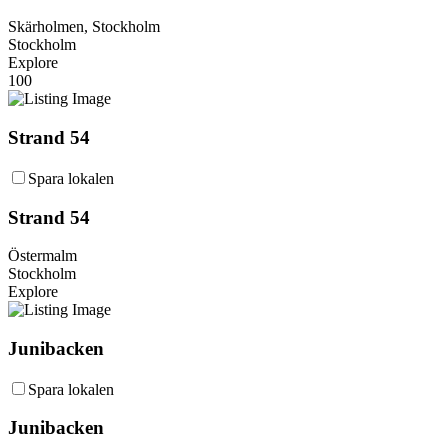
Skärholmen, Stockholm
Stockholm
Explore
100
Strand 54
Spara lokalen
Strand 54
Östermalm
Stockholm
Explore
Junibacken
Spara lokalen
Junibacken