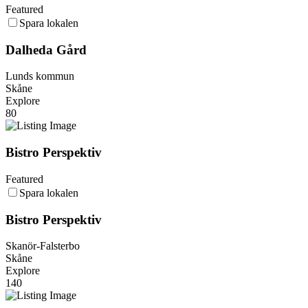
Featured
Spara lokalen
Dalheda Gård
Lunds kommun
Skåne
Explore
80
Bistro Perspektiv
Featured
Spara lokalen
Bistro Perspektiv
Skanör-Falsterbo
Skåne
Explore
140