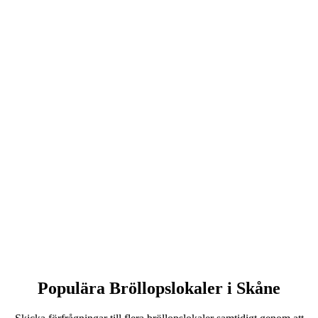
Populära Bröllopslokaler i Skåne