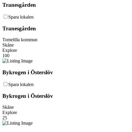
Tranesgården
Spara lokalen
Tranesgården
Tomelilla kommun
Skåne
Explore
100
Bykrogen i Österslöv
Spara lokalen
Bykrogen i Österslöv
Skåne
Explore
25