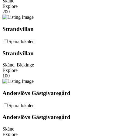
Skåne
Explore
200
Strandvillan
Spara lokalen
Strandvillan
Skåne, Blekinge
Explore
100
Anderslövs Gästgivaregård
Spara lokalen
Anderslövs Gästgivaregård
Skåne
Explore