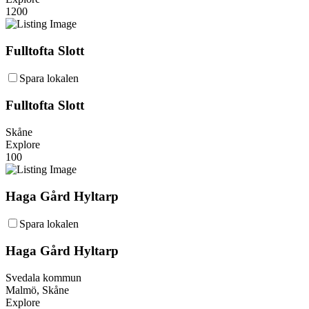
1200
Fulltofta Slott
Spara lokalen
Fulltofta Slott
Skåne
Explore
100
Haga Gård Hyltarp
Spara lokalen
Haga Gård Hyltarp
Svedala kommun
Malmö, Skåne
Explore