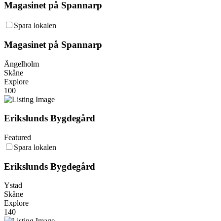
Magasinet på Spannarp
Spara lokalen
Magasinet på Spannarp
Ängelholm
Skåne
Explore
100
Erikslunds Bygdegård
Featured
Spara lokalen
Erikslunds Bygdegård
Ystad
Skåne
Explore
140