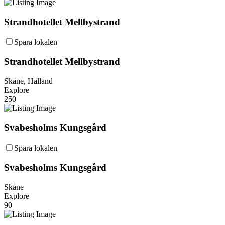
Strandhotellet Mellbystrand
Spara lokalen
Strandhotellet Mellbystrand
Skåne, Halland
Explore
250
Svabesholms Kungsgård
Spara lokalen
Svabesholms Kungsgård
Skåne
Explore
90