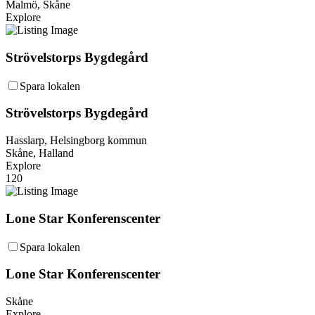
Malmö, Skåne
Explore
Strövelstorps Bygdegård
Spara lokalen
Strövelstorps Bygdegård
Hasslarp, Helsingborg kommun
Skåne, Halland
Explore
120
Lone Star Konferenscenter
Spara lokalen
Lone Star Konferenscenter
Skåne
Explore