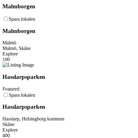
Malmborgen
Spara lokalen
Malmborgen
Malmö
Malmö, Skåne
Explore
100
Hasslarpsparken
Featured
Spara lokalen
Hasslarpsparken
Hasslarp, Helsingborg kommun
Skåne
Explore
400