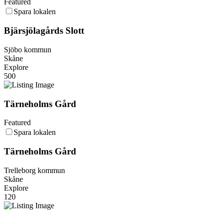
Featured
Spara lokalen
Bjärsjölagårds Slott
Sjöbo kommun
Skåne
Explore
500
Tärneholms Gård
Featured
Spara lokalen
Tärneholms Gård
Trelleborg kommun
Skåne
Explore
120