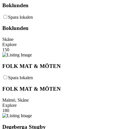
Boklunden
Spara lokalen
Boklunden
Skåne
Explore
150
FOLK MAT & MÖTEN
Spara lokalen
FOLK MAT & MÖTEN
Malmö, Skåne
Explore
180
Degeberga Stugby