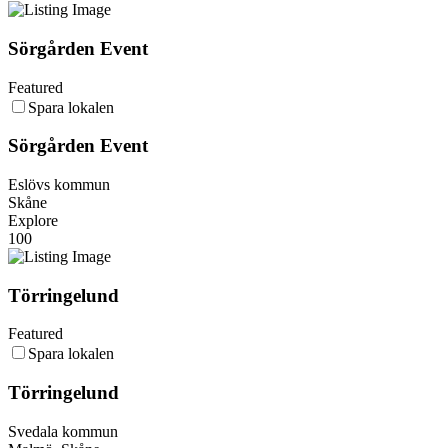
Sörgården Event
Featured
Spara lokalen
Sörgården Event
Eslövs kommun
Skåne
Explore
100
Törringelund
Featured
Spara lokalen
Törringelund
Svedala kommun