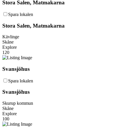
Stora Salen, Matmakarna
Spara lokalen
Stora Salen, Matmakarna
Kävlinge
Skåne
Explore
120
Svansjöhus
Spara lokalen
Svansjöhus
Skurup kommun
Skåne
Explore
100