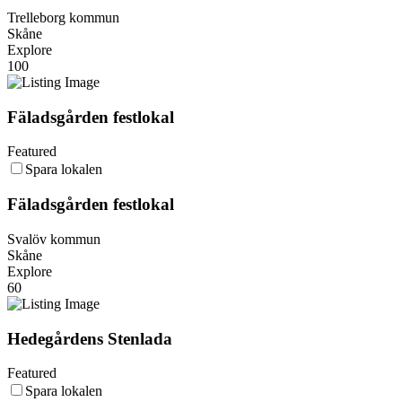
Trelleborg kommun
Skåne
Explore
100
Fäladsgården festlokal
Featured
Spara lokalen
Fäladsgården festlokal
Svalöv kommun
Skåne
Explore
60
Hedegårdens Stenlada
Featured
Spara lokalen