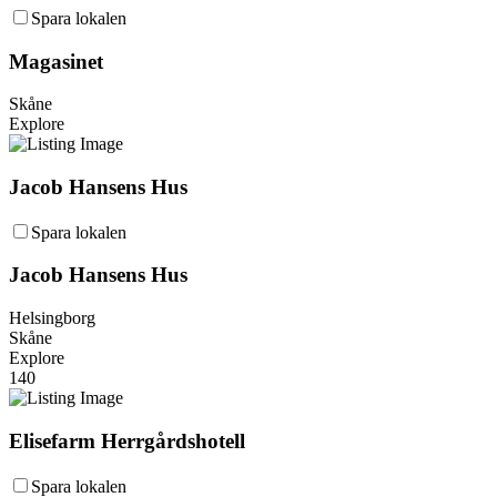
Spara lokalen
Magasinet
Skåne
Explore
Jacob Hansens Hus
Spara lokalen
Jacob Hansens Hus
Helsingborg
Skåne
Explore
140
Elisefarm Herrgårdshotell
Spara lokalen