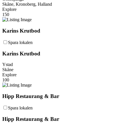
Skåne, Kronoberg, Halland
Explore
150
Karins Krutbod
Spara lokalen
Karins Krutbod
Ystad
Skåne
Explore
100
Hipp Restaurang & Bar
Spara lokalen
Hipp Restaurang & Bar