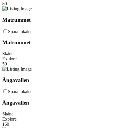
80
Matrummet
Spara lokalen
Matrummet
Skåne
Explore
50
Ängavallen
Spara lokalen
Ängavallen
Skåne
Explore
150