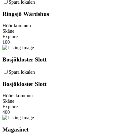
Spara lokalen
Ringsjö Wärdshus
Höör kommun
Skåne
Explore
100
Bosjökloster Slott
Spara lokalen
Bosjökloster Slott
Höörs kommun
Skåne
Explore
400
Magasinet