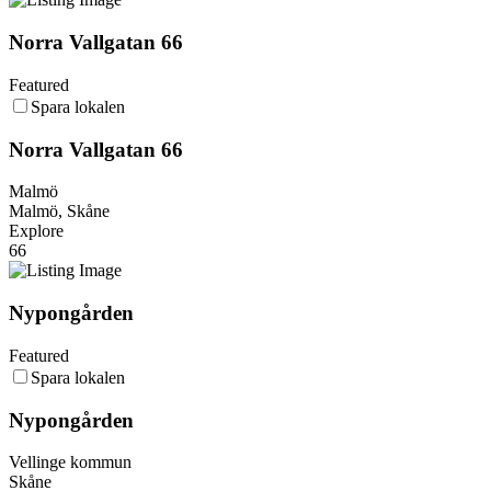
Norra Vallgatan 66
Featured
Spara lokalen
Norra Vallgatan 66
Malmö
Malmö, Skåne
Explore
66
Nypongården
Featured
Spara lokalen
Nypongården
Vellinge kommun
Skåne