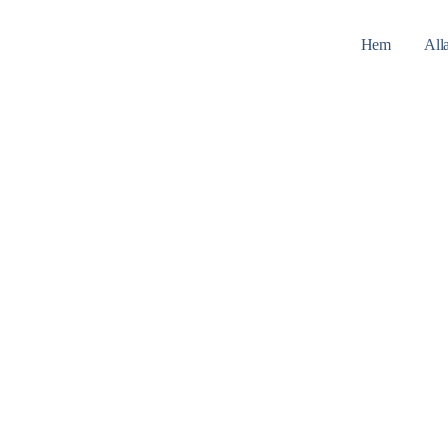
Hem
All