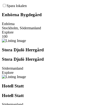
Spara lokalen
Enhörna Bygdegård
Enhörna
Stockholm, Södermanland
Explore
100
Stora Djulö Herrgård
Stora Djulö Herrgård
Södermanland
Explore
Hotell Statt
Hotell Statt
Södermanland