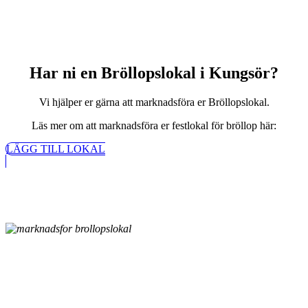
Har ni en Bröllopslokal i Kungsör?
Vi hjälper er gärna att marknadsföra er Bröllopslokal.
Läs mer om att marknadsföra er festlokal för bröllop här:
LÄGG TILL LOKAL