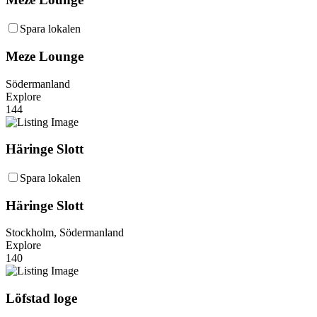
Spara lokalen
Meze Lounge
Södermanland
Explore
144
Häringe Slott
Spara lokalen
Häringe Slott
Stockholm, Södermanland
Explore
140
Löfstad loge