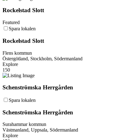
Rockelstad Slott
Featured
Spara lokalen
Rockelstad Slott
Flens kommun
Östergötland, Stockholm, Södermanland
Explore
150
Schenströmska Herrgården
Spara lokalen
Schenströmska Herrgården
Surahammar kommun
Västmanland, Uppsala, Södermanland
Explore