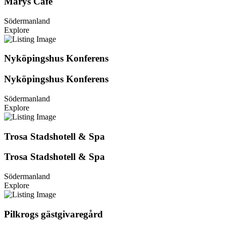
Marys Café
Södermanland
Explore
Nyköpingshus Konferens
Nyköpingshus Konferens
Södermanland
Explore
Trosa Stadshotell & Spa
Trosa Stadshotell & Spa
Södermanland
Explore
Pilkrogs gästgivaregård