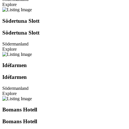
Explore
Södertuna Slott
Södertuna Slott
Södermanland
Explore
Idéfarmen
Idéfarmen
Södermanland
Explore
Bomans Hotell
Bomans Hotell