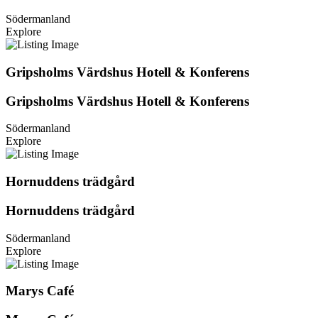
Södermanland
Explore
Gripsholms Värdshus Hotell & Konferens
Gripsholms Värdshus Hotell & Konferens
Södermanland
Explore
Hornuddens trädgård
Hornuddens trädgård
Södermanland
Explore
Marys Café