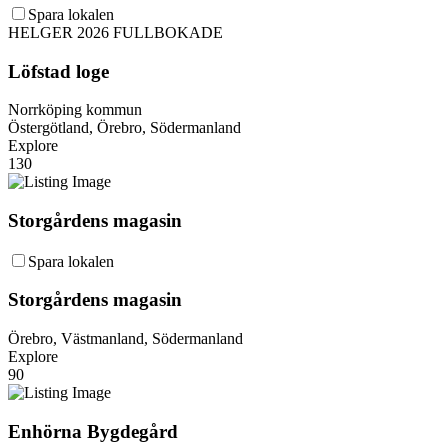
Spara lokalen
HELGER 2026 FULLBOKADE
Löfstad loge
Norrköping kommun
Östergötland, Örebro, Södermanland
Explore
130
Storgårdens magasin
Spara lokalen
Storgårdens magasin
Örebro, Västmanland, Södermanland
Explore
90
Enhörna Bygdegård