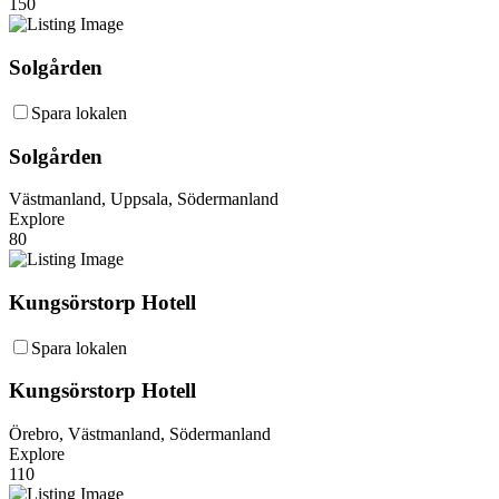
150
Solgården
Spara lokalen
Solgården
Västmanland, Uppsala, Södermanland
Explore
80
Kungsörstorp Hotell
Spara lokalen
Kungsörstorp Hotell
Örebro, Västmanland, Södermanland
Explore
110