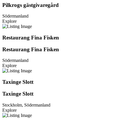
Pilkrogs gästgivaregård
Södermanland
Explore
Restaurang Fina Fisken
Restaurang Fina Fisken
Södermanland
Explore
Taxinge Slott
Taxinge Slott
Stockholm, Södermanland
Explore