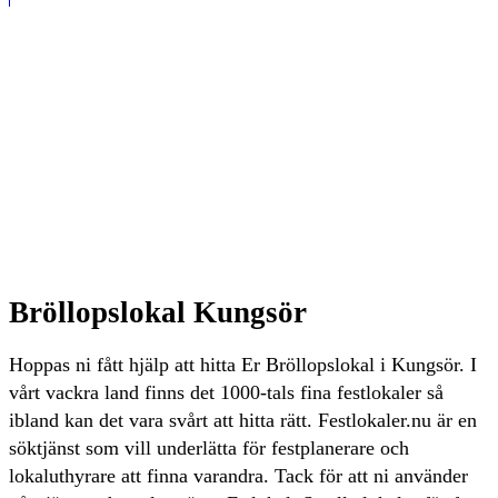
Bröllopslokal Kungsör
Hoppas ni fått hjälp att hitta Er Bröllopslokal i Kungsör. I
vårt vackra land finns det 1000-tals fina festlokaler så
ibland kan det vara svårt att hitta rätt. Festlokaler.nu är en
söktjänst som vill underlätta för festplanerare och
lokaluthyrare att finna varandra. Tack för att ni använder