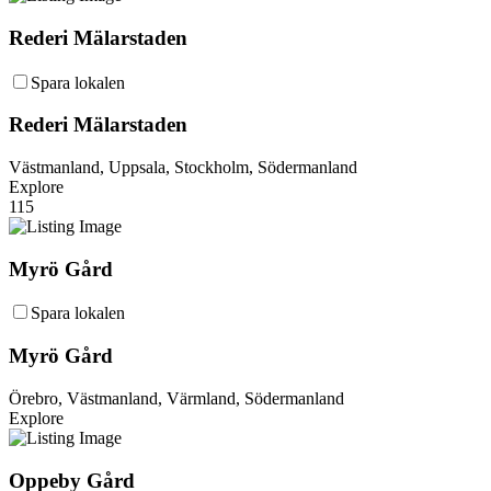
Rederi Mälarstaden
Spara lokalen
Rederi Mälarstaden
Västmanland, Uppsala, Stockholm, Södermanland
Explore
115
Myrö Gård
Spara lokalen
Myrö Gård
Örebro, Västmanland, Värmland, Södermanland
Explore
Oppeby Gård