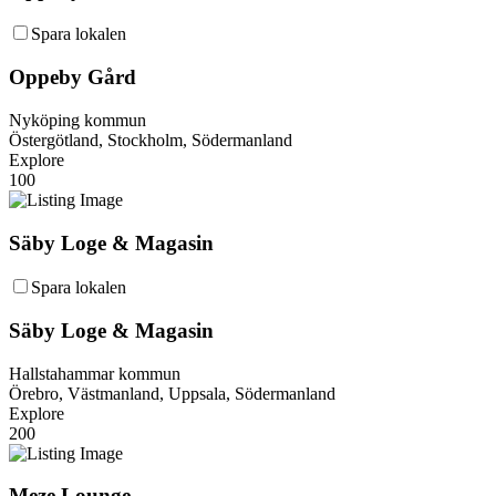
Spara lokalen
Oppeby Gård
Nyköping kommun
Östergötland, Stockholm, Södermanland
Explore
100
Säby Loge & Magasin
Spara lokalen
Säby Loge & Magasin
Hallstahammar kommun
Örebro, Västmanland, Uppsala, Södermanland
Explore
200
Meze Lounge