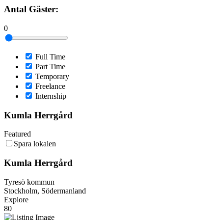
Antal Gäster:
0
Full Time
Part Time
Temporary
Freelance
Internship
Kumla Herrgård
Featured
Spara lokalen
Kumla Herrgård
Tyresö kommun
Stockholm, Södermanland
Explore
80