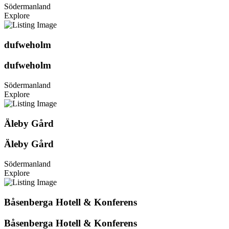
Södermanland
Explore
dufweholm
dufweholm
Södermanland
Explore
Äleby Gård
Äleby Gård
Södermanland
Explore
Båsenberga Hotell & Konferens
Båsenberga Hotell & Konferens