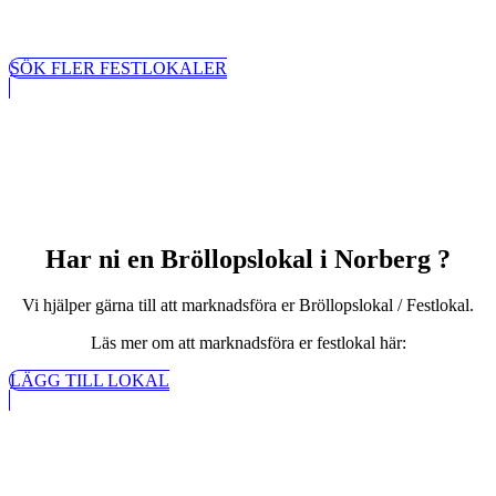
SÖK FLER FESTLOKALER
Har ni en Bröllopslokal i Norberg ?
Vi hjälper gärna till att marknadsföra er Bröllopslokal / Festlokal.
Läs mer om att marknadsföra er festlokal här:
LÄGG TILL LOKAL