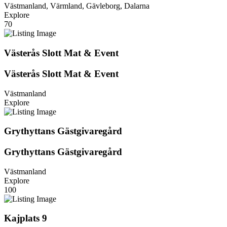
Västmanland, Värmland, Gävleborg, Dalarna
Explore
70
Västerås Slott Mat & Event
Västerås Slott Mat & Event
Västmanland
Explore
Grythyttans Gästgivaregård
Grythyttans Gästgivaregård
Västmanland
Explore
100
Kajplats 9