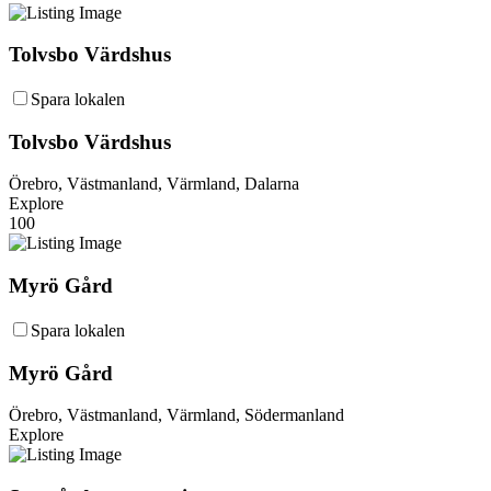
Tolvsbo Värdshus
Spara lokalen
Tolvsbo Värdshus
Örebro, Västmanland, Värmland, Dalarna
Explore
100
Myrö Gård
Spara lokalen
Myrö Gård
Örebro, Västmanland, Värmland, Södermanland
Explore