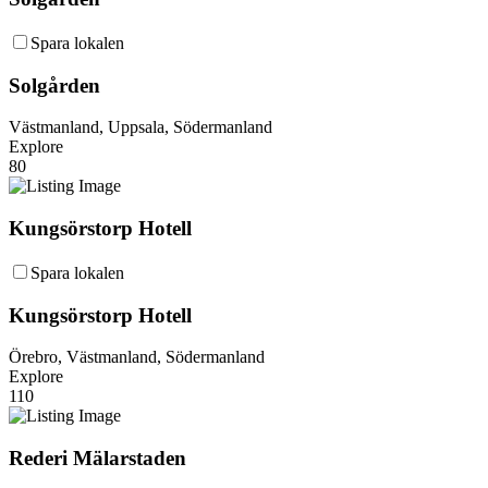
Spara lokalen
Solgården
Västmanland, Uppsala, Södermanland
Explore
80
Kungsörstorp Hotell
Spara lokalen
Kungsörstorp Hotell
Örebro, Västmanland, Södermanland
Explore
110
Rederi Mälarstaden