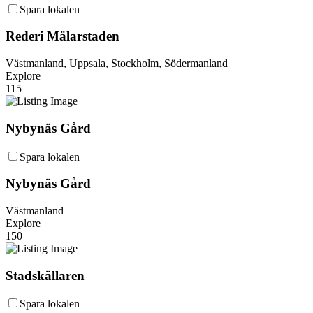
Spara lokalen
Rederi Mälarstaden
Västmanland, Uppsala, Stockholm, Södermanland
Explore
115
Nybynäs Gård
Spara lokalen
Nybynäs Gård
Västmanland
Explore
150
Stadskällaren
Spara lokalen