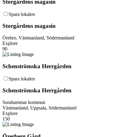
Storgårdens magasin
Spara lokalen
Storgårdens magasin
Örebro, Västmanland, Södermanland
Explore
90
Schenströmska Herrgården
Spara lokalen
Schenströmska Herrgården
Surahammar kommun
Västmanland, Uppsala, Södermanland
Explore
150
Özerberg Gård