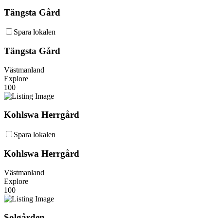
Tängsta Gård
Spara lokalen
Tängsta Gård
Västmanland
Explore
100
Kohlswa Herrgård
Spara lokalen
Kohlswa Herrgård
Västmanland
Explore
100
Solgården