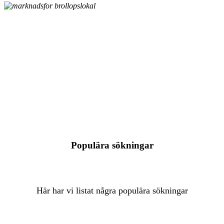
Populära sökningar
Här har vi listat några populära sökningar