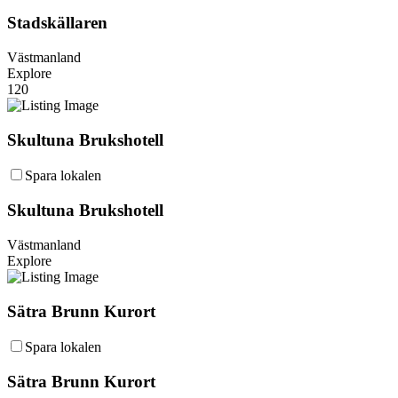
Stadskällaren
Västmanland
Explore
120
Skultuna Brukshotell
Spara lokalen
Skultuna Brukshotell
Västmanland
Explore
Sätra Brunn Kurort
Spara lokalen
Sätra Brunn Kurort