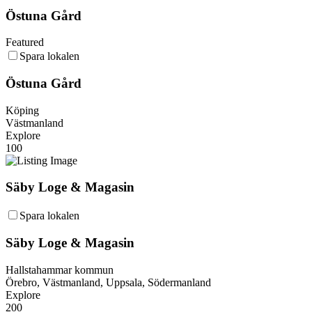
Östuna Gård
Featured
Spara lokalen
Östuna Gård
Köping
Västmanland
Explore
100
Säby Loge & Magasin
Spara lokalen
Säby Loge & Magasin
Hallstahammar kommun
Örebro, Västmanland, Uppsala, Södermanland
Explore
200