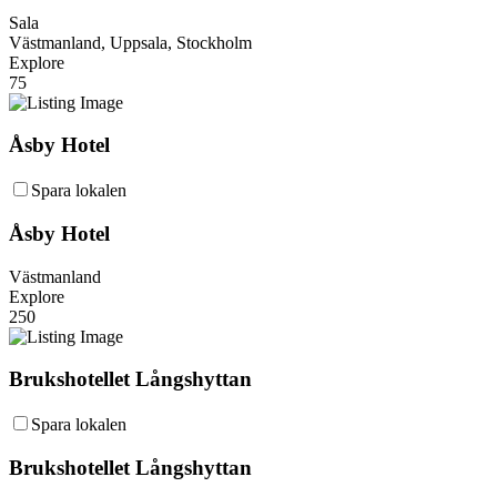
Sala
Västmanland, Uppsala, Stockholm
Explore
75
Åsby Hotel
Spara lokalen
Åsby Hotel
Västmanland
Explore
250
Brukshotellet Långshyttan
Spara lokalen
Brukshotellet Långshyttan