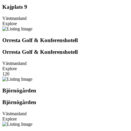
Kajplats 9
Västmanland
Explore
Orresta Golf & Konferenshotell
Orresta Golf & Konferenshotell
Västmanland
Explore
120
Björnögården
Björnögården
Västmanland
Explore