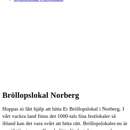
Bröllopslokal Norberg
Hoppas ni fått hjälp att hitta Er Bröllopslokal i Norberg. I
vårt vackra land finns det 1000-tals fina festlokaler så
ibland kan det vara svårt att hitta rätt. Bröllopslokaler.nu är