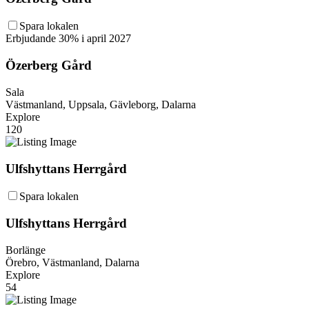
Spara lokalen
Erbjudande 30% i april 2027
Özerberg Gård
Sala
Västmanland, Uppsala, Gävleborg, Dalarna
Explore
120
Ulfshyttans Herrgård
Spara lokalen
Ulfshyttans Herrgård
Borlänge
Örebro, Västmanland, Dalarna
Explore
54