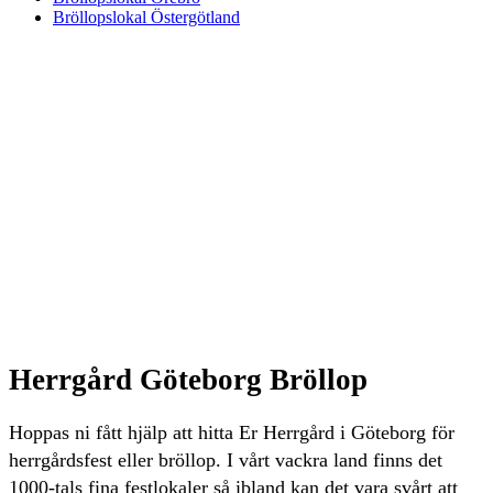
Bröllopslokal Östergötland
Herrgård Göteborg Bröllop
Hoppas ni fått hjälp att hitta Er Herrgård i Göteborg för
herrgårdsfest eller bröllop. I vårt vackra land finns det
1000-tals fina festlokaler så ibland kan det vara svårt att