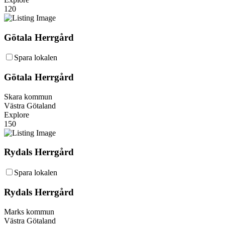
120
Götala Herrgård
Spara lokalen
Götala Herrgård
Skara kommun
Västra Götaland
Explore
150
Rydals Herrgård
Spara lokalen
Rydals Herrgård
Marks kommun
Västra Götaland