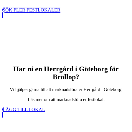
SÖK FLER FESTLOKALER
Har ni en Herrgård i Göteborg för
Bröllop?
Vi hjälper gärna till att marknadsföra er Herrgård i Göteborg.
Läs mer om att marknadsföra er festlokal:
LÄGG TILL LOKAL