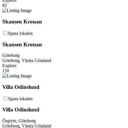
Explore
82
Skansen Kronan
Spara lokalen
Skansen Kronan
Göteborg
Göteborg, Västra Götaland
Explore
150
Villa Odinslund
Spara lokalen
Villa Odinslund
Örgryte, Göteborg
Göteborg, Västra Götaland