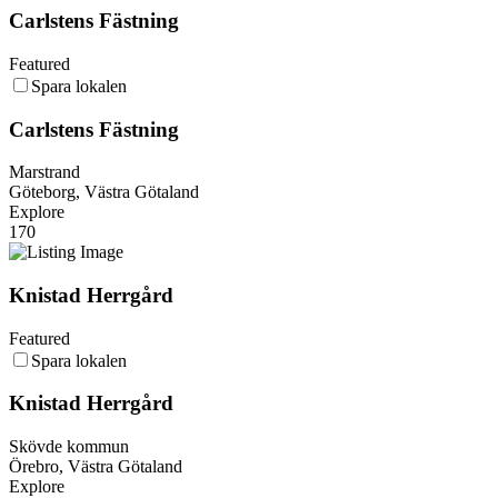
Carlstens Fästning
Featured
Spara lokalen
Carlstens Fästning
Marstrand
Göteborg, Västra Götaland
Explore
170
Knistad Herrgård
Featured
Spara lokalen
Knistad Herrgård
Skövde kommun
Örebro, Västra Götaland
Explore