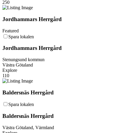
250
Jordhammars Herrgård
Featured
Spara lokalen
Jordhammars Herrgård
Stenungsund kommun
Västra Götaland
Explore
110
Baldersnäs Herrgård
Spara lokalen
Baldersnäs Herrgård
Västra Götaland, Värmland
Explore