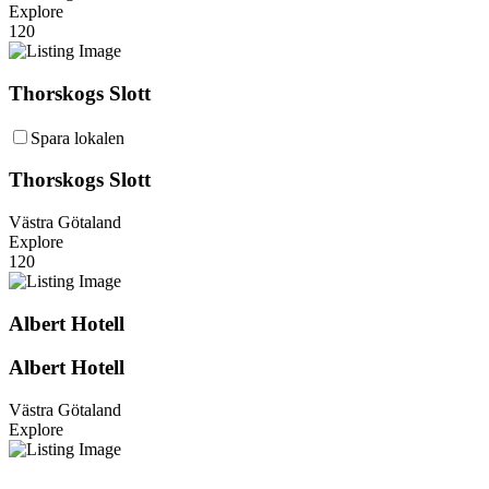
Explore
120
Thorskogs Slott
Spara lokalen
Thorskogs Slott
Västra Götaland
Explore
120
Albert Hotell
Albert Hotell
Västra Götaland
Explore