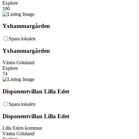
Explore
100
Yxhammargården
Spara lokalen
Yxhammargården
Västra Götaland
Explore
74
Disponentvillan Lilla Edet
Spara lokalen
Disponentvillan Lilla Edet
Lilla Edets kommun
Västra Götaland