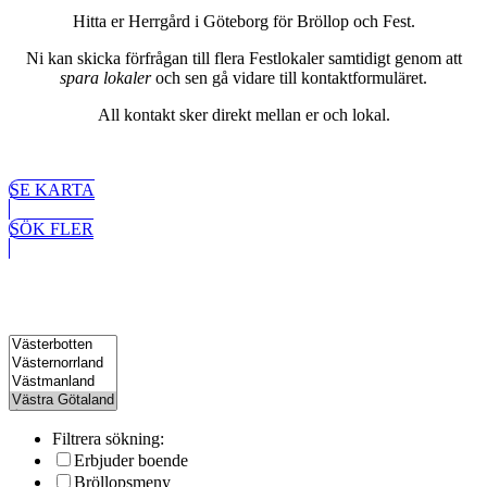
Hitta er Herrgård i Göteborg för Bröllop och Fest.
Ni kan skicka förfrågan till flera Festlokaler samtidigt genom att
spara lokaler
och sen gå vidare till kontaktformuläret.
All kontakt sker direkt mellan er och lokal.
SE KARTA
SÖK FLER
Filtrera sökning:
Erbjuder boende
Bröllopsmeny