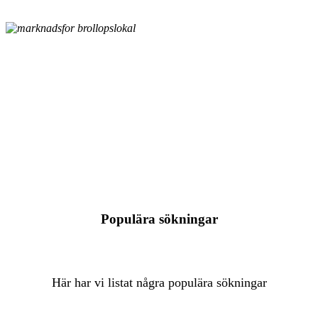
Populära sökningar
Här har vi listat några populära sökningar