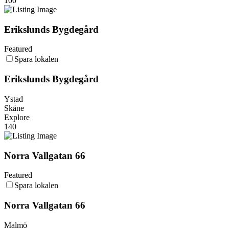
100
Erikslunds Bygdegård
Featured
Spara lokalen
Erikslunds Bygdegård
Ystad
Skåne
Explore
140
Norra Vallgatan 66
Featured
Spara lokalen
Norra Vallgatan 66
Malmö