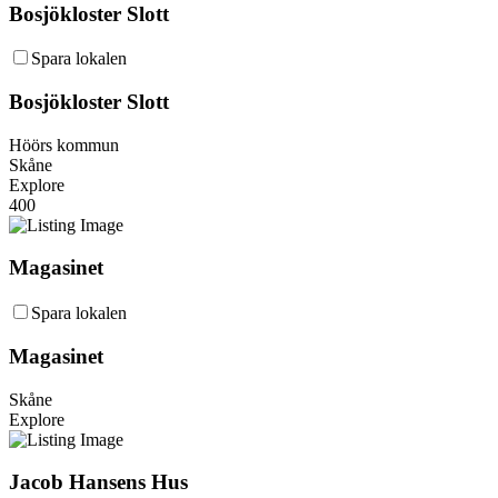
Bosjökloster Slott
Spara lokalen
Bosjökloster Slott
Höörs kommun
Skåne
Explore
400
Magasinet
Spara lokalen
Magasinet
Skåne
Explore
Jacob Hansens Hus