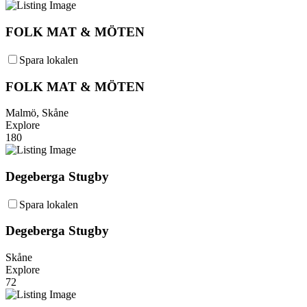
FOLK MAT & MÖTEN
Spara lokalen
FOLK MAT & MÖTEN
Malmö, Skåne
Explore
180
Degeberga Stugby
Spara lokalen
Degeberga Stugby
Skåne
Explore
72