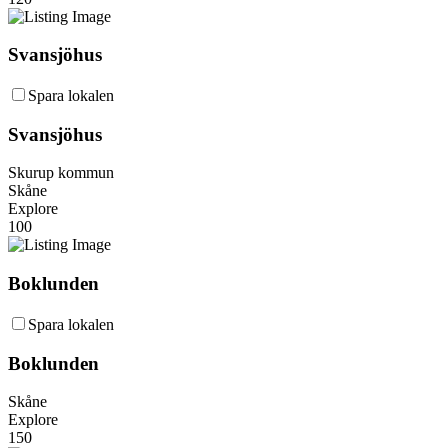
Svansjöhus
Spara lokalen
Svansjöhus
Skurup kommun
Skåne
Explore
100
Boklunden
Spara lokalen
Boklunden
Skåne
Explore
150