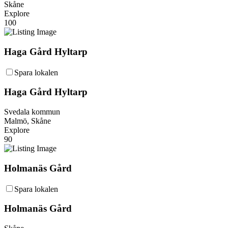
Skåne
Explore
100
Haga Gård Hyltarp
Spara lokalen
Haga Gård Hyltarp
Svedala kommun
Malmö, Skåne
Explore
90
Holmanäs Gård
Spara lokalen
Holmanäs Gård