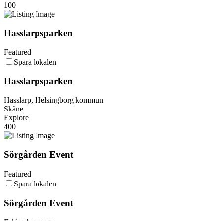
100
Hasslarpsparken
Featured
Spara lokalen
Hasslarpsparken
Hasslarp, Helsingborg kommun
Skåne
Explore
400
Sörgården Event
Featured
Spara lokalen
Sörgården Event