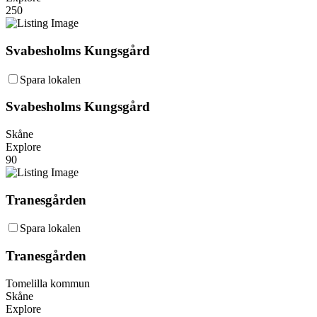
250
Svabesholms Kungsgård
Spara lokalen
Svabesholms Kungsgård
Skåne
Explore
90
Tranesgården
Spara lokalen
Tranesgården
Tomelilla kommun
Skåne
Explore