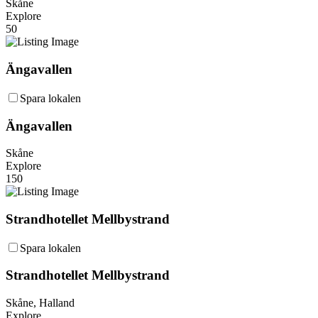
Skåne
Explore
50
Ängavallen
Spara lokalen
Ängavallen
Skåne
Explore
150
Strandhotellet Mellbystrand
Spara lokalen
Strandhotellet Mellbystrand
Skåne, Halland
Explore