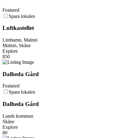
Featured
Spara lokalen
Luftkastellet
Limhamn, Malmö
Malmö, Skåne
Explore
850
Dalheda Gård
Featured
Spara lokalen
Dalheda Gård
Lunds kommun
Skåne
Explore
80