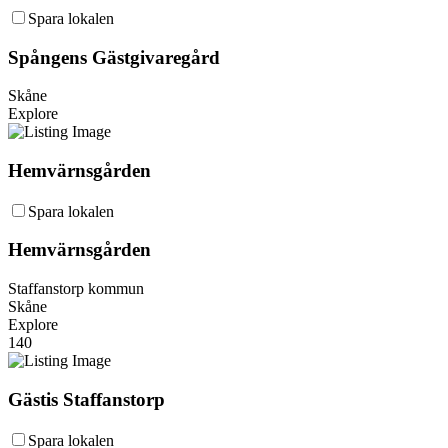
Spara lokalen
Spångens Gästgivaregård
Skåne
Explore
Hemvärnsgården
Spara lokalen
Hemvärnsgården
Staffanstorp kommun
Skåne
Explore
140
Gästis Staffanstorp
Spara lokalen