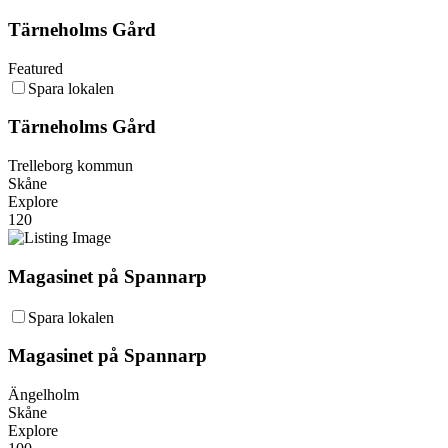
Tärneholms Gård
Featured
Spara lokalen
Tärneholms Gård
Trelleborg kommun
Skåne
Explore
120
Magasinet på Spannarp
Spara lokalen
Magasinet på Spannarp
Ängelholm
Skåne
Explore