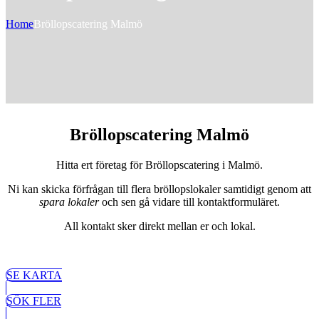
Home
Bröllopscatering Malmö
Bröllopscatering Malmö
Hitta ert företag för Bröllopscatering i Malmö.
Ni kan skicka förfrågan till flera bröllopslokaler samtidigt genom att
spara lokaler
och sen gå vidare till kontaktformuläret.
All kontakt sker direkt mellan er och lokal.
SE KARTA
SÖK FLER