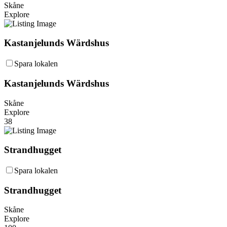
Skåne
Explore
Kastanjelunds Wärdshus
Spara lokalen
Kastanjelunds Wärdshus
Skåne
Explore
38
Strandhugget
Spara lokalen
Strandhugget
Skåne
Explore