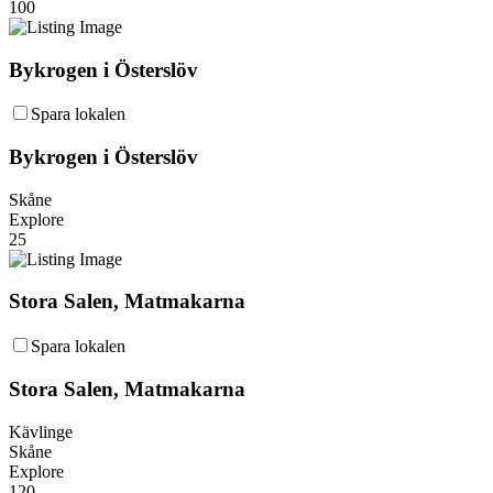
100
Bykrogen i Österslöv
Spara lokalen
Bykrogen i Österslöv
Skåne
Explore
25
Stora Salen, Matmakarna
Spara lokalen
Stora Salen, Matmakarna
Kävlinge
Skåne
Explore
120