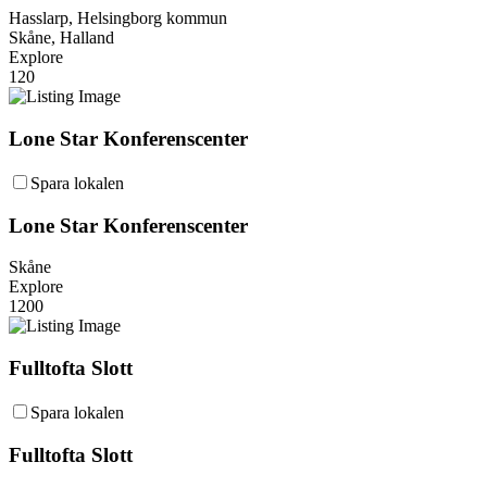
Hasslarp, Helsingborg kommun
Skåne, Halland
Explore
120
Lone Star Konferenscenter
Spara lokalen
Lone Star Konferenscenter
Skåne
Explore
1200
Fulltofta Slott
Spara lokalen
Fulltofta Slott