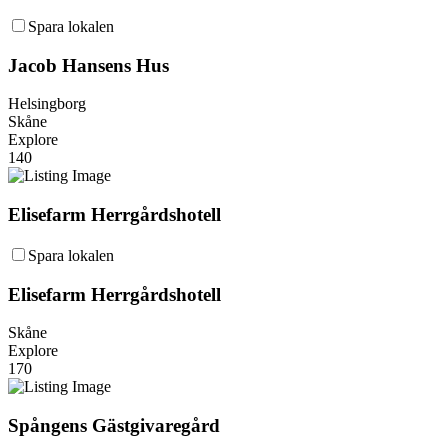
Spara lokalen
Jacob Hansens Hus
Helsingborg
Skåne
Explore
140
Elisefarm Herrgårdshotell
Spara lokalen
Elisefarm Herrgårdshotell
Skåne
Explore
170
Spångens Gästgivaregård