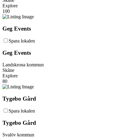
Skåne
Explore
100
Geg Events
Spara lokalen
Geg Events
Landskrona kommun
Skåne
Explore
80
Tygebo Gård
Spara lokalen
Tygebo Gård
Svalöv kommun