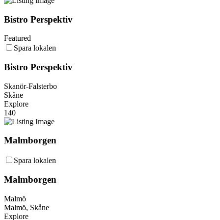
Bistro Perspektiv
Featured
Spara lokalen
Bistro Perspektiv
Skanör-Falsterbo
Skåne
Explore
140
Malmborgen
Spara lokalen
Malmborgen
Malmö
Malmö, Skåne
Explore