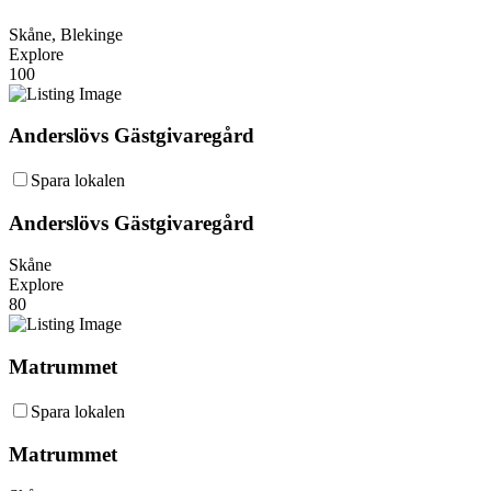
Skåne, Blekinge
Explore
100
Anderslövs Gästgivaregård
Spara lokalen
Anderslövs Gästgivaregård
Skåne
Explore
80
Matrummet
Spara lokalen
Matrummet