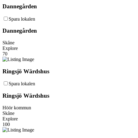
Dannegården
Spara lokalen
Dannegården
Skåne
Explore
70
Ringsjö Wärdshus
Spara lokalen
Ringsjö Wärdshus
Höör kommun
Skåne
Explore
100