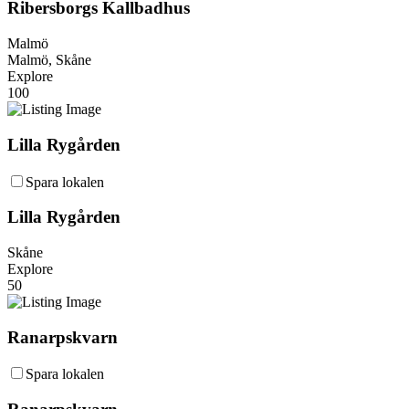
Ribersborgs Kallbadhus
Malmö
Malmö, Skåne
Explore
100
Lilla Rygården
Spara lokalen
Lilla Rygården
Skåne
Explore
50
Ranarpskvarn
Spara lokalen