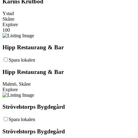
Karins Krutbod
Ystad
Skåne
Explore
100
Hipp Restaurang & Bar
Spara lokalen
Hipp Restaurang & Bar
Malmö, Skåne
Explore
Strövelstorps Bygdegård
Spara lokalen
Strövelstorps Bygdegård