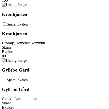
100
Kronhjorten
Spara lokalen
Kronhjorten
Brösarp, Tomelilla kommun
Skåne
Explore
80
Gyllebo Gård
Spara lokalen
Gyllebo Gård
Genarp Lund kommun
Skåne
Explore